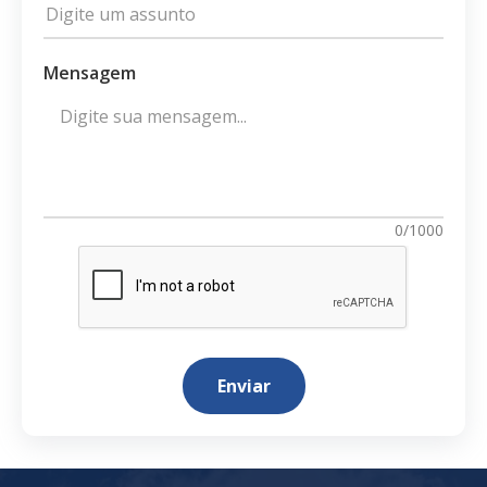
Mensagem
0/1000
Enviar