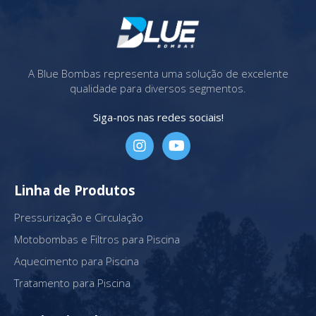
A Blue Bombas representa uma solução de excelente
qualidade para diversos segmentos.
Siga-nos nas redes sociais!
Linha de Produtos
Pressurização e Circulação
Motobombas e Filtros para Piscina
Aquecimento para Piscina
Tratamento para Piscina