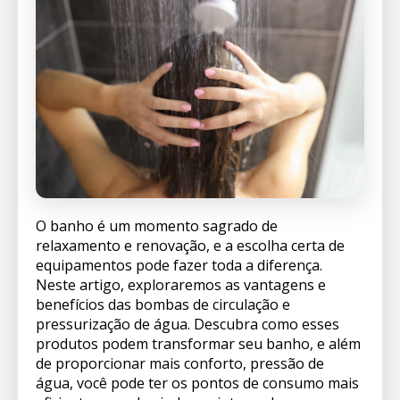
O banho é um momento sagrado de
relaxamento e renovação, e a escolha certa de
equipamentos pode fazer toda a diferença.
Neste artigo, exploraremos as vantagens e
benefícios das bombas de circulação e
pressurização de água. Descubra como esses
produtos podem transformar seu banho, e além
de proporcionar mais conforto, pressão de
água, você pode ter os pontos de consumo mais