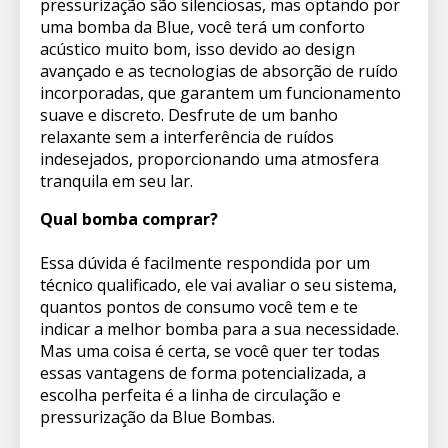
pressurização são silenciosas, mas optando por
uma bomba da Blue, você terá um conforto
acústico muito bom, isso devido ao design
avançado e as tecnologias de absorção de ruído
incorporadas, que garantem um funcionamento
suave e discreto. Desfrute de um banho
relaxante sem a interferência de ruídos
indesejados, proporcionando uma atmosfera
tranquila em seu lar.
Qual bomba comprar?
Essa dúvida é facilmente respondida por um
técnico qualificado, ele vai avaliar o seu sistema,
quantos pontos de consumo você tem e te
indicar a melhor bomba para a sua necessidade.
Mas uma coisa é certa, se você quer ter todas
essas vantagens de forma potencializada, a
escolha perfeita é a linha de circulação e
pressurização da Blue Bombas.