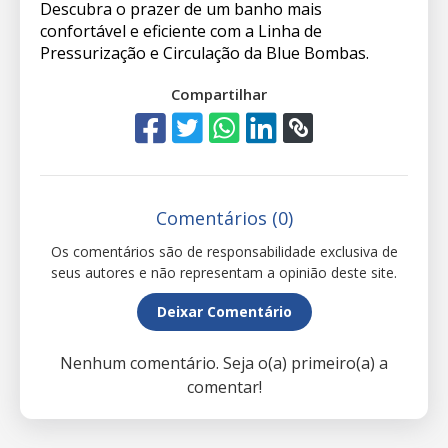
Descubra o prazer de um banho mais
confortável e eficiente com a Linha de
Pressurização e Circulação da Blue Bombas.
Compartilhar
Comentários (0)
Os comentários são de responsabilidade exclusiva de
seus autores e não representam a opinião deste site.
Deixar Comentário
Nenhum comentário. Seja o(a) primeiro(a) a
comentar!