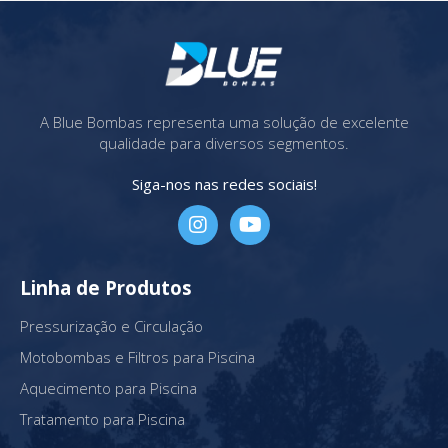
A Blue Bombas representa uma solução de excelente
qualidade para diversos segmentos.
Siga-nos nas redes sociais!
Linha de Produtos
Pressurização e Circulação
Motobombas e Filtros para Piscina
Aquecimento para Piscina
Tratamento para Piscina