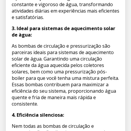
constante e vigoroso de água, transformando
atividades diárias em experiências mais eficientes
e satisfatórias.
3. Ideal para sistemas de aquecimento solar
de àgua:
As bombas de circulação e pressurização são
parceiras ideais para sistemas de aquecimento
solar de água. Garantindo uma circulação
eficiente da água aquecida pelos coletores
solares, bem como uma pressurização pós-
boiler para que você tenha uma mistura perfeita.
Essas bombas contribuem para maximizar a
eficiência do seu sistema, proporcionando água
quente e fria de maneira mais rápida e
consistente.
4. Eficiência silenciosa:
Nem todas as bombas de circulação e