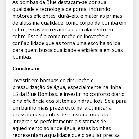
As bombas da Blue destacam-se por sua
qualidade e tecnologia de ponta, incluindo
motores eficientes, duráveis, e matérias primas
de altíssima qualidade, como corpo da bomba em
cobre, eixos em cerâmica e enrolamento em
cobre. Essa é a combinação de inovação e
confiabilidade que as torna uma escolha sólida
para quem busca qualidade e eficiência em suas
bombas.
Conclusão:
Investir em bombas de circulação e
pressurização de água, especialmente na linha
LS da Blue Bombas, é investir no conforto diário
e na eficiência dos sistemas hidráulicos. Seja para
um banho mais prazeroso, para otimizar a
pressão nos pontos de consumo ou para
integrar-se perfeitamente a sistemas de
aquecimento solar de água, essas bombas
representam a qualidade que o seu lar precisa.