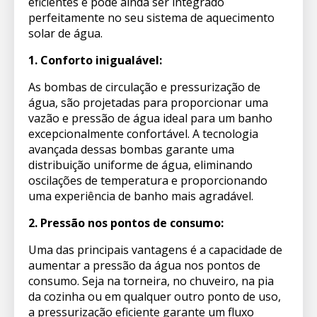
eficientes e pode ainda ser integrado
perfeitamente no seu sistema de aquecimento
solar de água.
1. Conforto inigualável:
As bombas de circulação e pressurização de
água, são projetadas para proporcionar uma
vazão e pressão de água ideal para um banho
excepcionalmente confortável. A tecnologia
avançada dessas bombas garante uma
distribuição uniforme de água, eliminando
oscilações de temperatura e proporcionando
uma experiência de banho mais agradável.
2. Pressão nos pontos de consumo:
Uma das principais vantagens é a capacidade de
aumentar a pressão da água nos pontos de
consumo. Seja na torneira, no chuveiro, na pia
da cozinha ou em qualquer outro ponto de uso,
a pressurização eficiente garante um fluxo